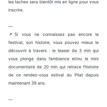
les taches sera bientôt mis en ligne pour vous
inscrire.
—
📌Si vous ne connaissez pas encore le
festival, son histoire, vous pouvez mieux le
découvrir à travers
:
le teaser de 3 min qui
vous plonge dans l’ambiance
et/ou
le mini
documentaire de 20 min qui retrace l’histoire
de ce rendez-vous estival du Pilat depuis
maintenant 39 ans.
—