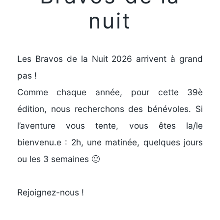
nuit
Les Bravos de la Nuit 2026 arrivent à grand
pas !
Comme chaque année, pour cette 39è
édition,
nous recherchons des bénévoles. Si
l’aventure vous tente, vous êtes la/le
bienvenu.e : 2h, une matinée, quelques jours
ou les 3 semaines 🙂
Rejoignez-nous !