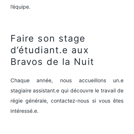
l’équipe.
Faire son stage
d’étudiant.e aux
Bravos de la Nuit
Chaque année, nous accueillons un.e
stagiaire assistant.e qui découvre le travail de
régie générale, contactez-nous si vous êtes
intéressé.e.