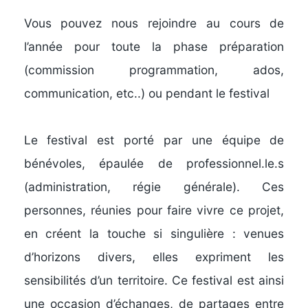
Vous pouvez nous rejoindre au cours de
l’année pour toute la phase préparation
(commission programmation, ados,
communication, etc..) ou pendant le festival
Le festival est porté par une équipe de
bénévoles, épaulée de professionnel.le.s
(administration, régie générale). Ces
personnes, réunies pour faire vivre ce projet,
en créent la touche si singulière : venues
d’horizons divers, elles expriment les
sensibilités d’un territoire. Ce festival est ainsi
une occasion d’échanges, de partages entre