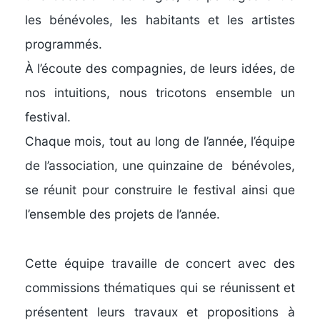
les bénévoles, les habitants et les artistes
programmés.
À l’écoute des compagnies, de leurs idées, de
nos intuitions, nous tricotons ensemble un
festival.
Chaque mois, tout au long de l’année, l’équipe
de l’association, une quinzaine de bénévoles,
se réunit pour construire le festival ainsi que
l’ensemble des projets de l’année.
Cette équipe travaille de concert avec des
commissions thématiques qui se réunissent et
présentent leurs travaux et propositions à