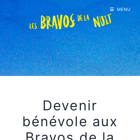
MENU
Devenir
bénévole aux
Bravos de la